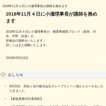
2018年11月４日に小瀬理事長が講師を務めます
2018年11月４日に小瀬理事長が講師を務め
ます
2018年11月４日に小瀬理事長が、都柔整城西ブロック（新宿、渋
谷、中野、杉並）の
研修会の講師をいたします。
詳しくはまた掲載いたします。
2018年05月15日
おしらせ
8月26日 阿佐ヶ谷の株式会社グレープストーン様からエールをいた
だきました
【救急業務功労者表彰】